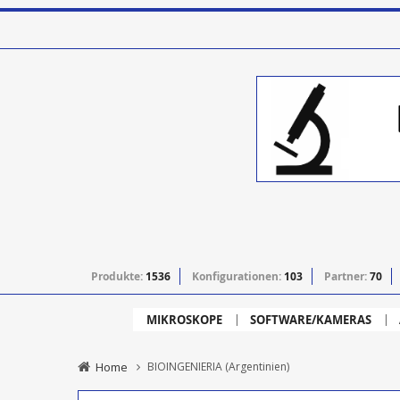
Produkte:
1536
Konfigurationen:
103
Partner:
70
MIKROSKOPE
SOFTWARE/KAMERAS
Home
BIOINGENIERIA (Argentinien)