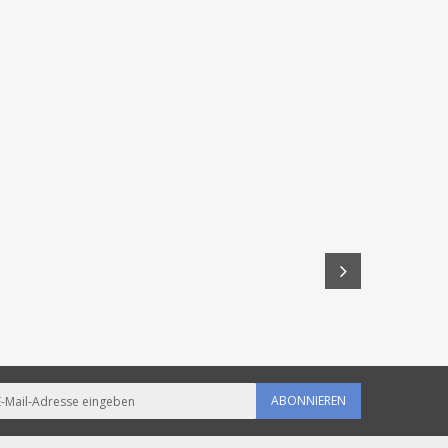
ABONNIEREN