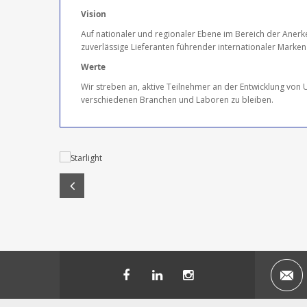
Vision
Auf nationaler und regionaler Ebene im Bereich der Aner
zuverlässige Lieferanten führender internationaler Marken z
Werte
Wir streben an, aktive Teilnehmer an der Entwicklung von 
verschiedenen Branchen und Laboren zu bleiben.