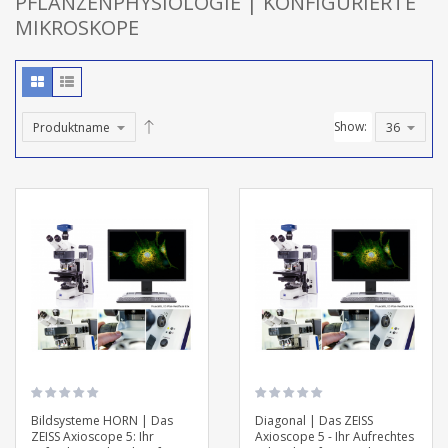
PFLANZENPHYSIOLOGIE | KONFIGURIERTE
MIKROSKOPE
Show:
Bildsysteme HORN | Das
Diagonal | Das ZEISS
ZEISS Axioscope 5: Ihr
Axioscope 5 - Ihr Aufrechtes