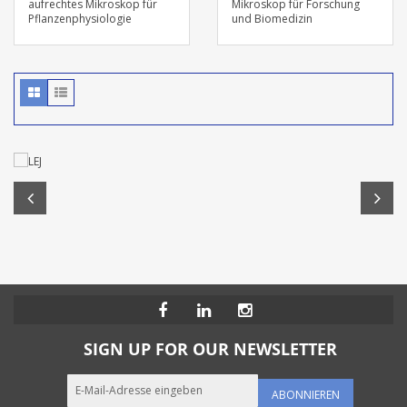
aufrechtes Mikroskop für
Mikroskop für Forschung
Pflanzenphysiologie
und Biomedizin
SIGN UP FOR OUR NEWSLETTER
ABONNIEREN