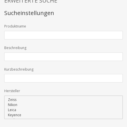
ERWEITERTE SUCHE
Sucheinstellungen
Produktname
Beschreibung
Kurzbeschreibung
Hersteller