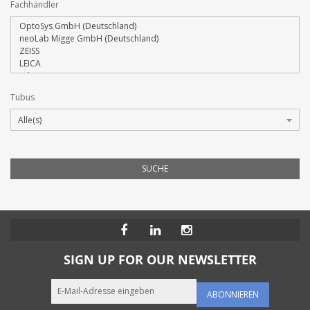
Fachhändler
Tubus
SUCHE
SIGN UP FOR OUR NEWSLETTER
ABONNIEREN