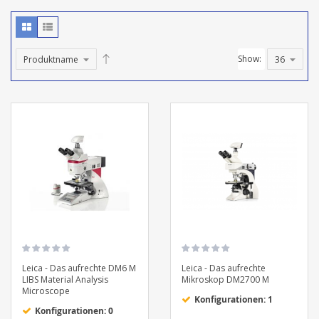
Show:
Leica - Das aufrechte DM6 M
Leica - Das aufrechte
LIBS Material Analysis
Mikroskop DM2700 M
Microscope
Konfigurationen: 1
Konfigurationen: 0