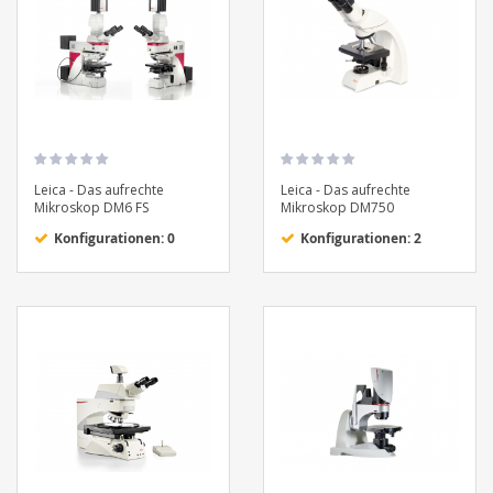
Leica - Das aufrechte
Leica - Das aufrechte
Mikroskop DM6 FS
Mikroskop DM750
Konfigurationen: 0
Konfigurationen: 2