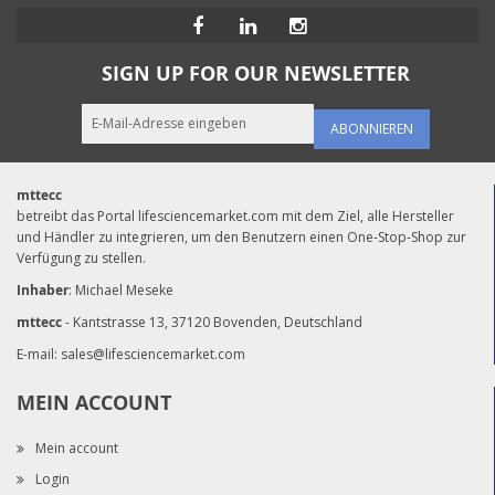
SIGN UP FOR OUR NEWSLETTER
ABONNIEREN
mttecc
betreibt das Portal lifesciencemarket.com mit dem Ziel, alle Hersteller
und Händler zu integrieren, um den Benutzern einen One-Stop-Shop zur
Verfügung zu stellen.
Inhaber
: Michael Meseke
mttecc
- Kantstrasse 13, 37120 Bovenden, Deutschland
E-mail:
sales@lifesciencemarket.com
MEIN ACCOUNT
Mein account
Login