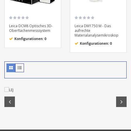
Leica DCM8 Optisches 3D-
Leica DM1750 M - Das
Oberflächenmesssystem
aufrechte
Materialanalysemikroskop
Konfigurationen: 0
Konfigurationen: 0