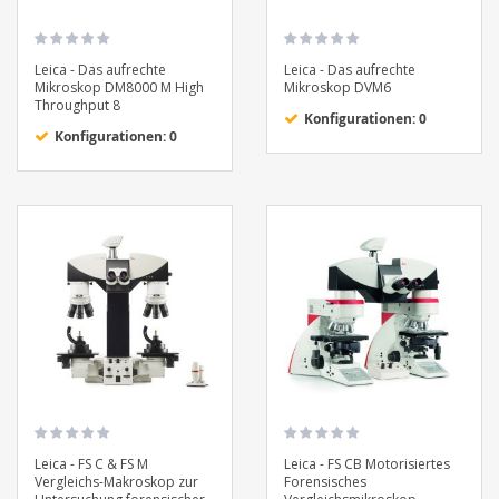
Leica - Das aufrechte
Leica - Das aufrechte
Mikroskop DM8000 M High
Mikroskop DVM6
Throughput 8
Konfigurationen: 0
Konfigurationen: 0
Leica - FS C & FS M
Leica - FS CB Motorisiertes
Vergleichs-Makroskop zur
Forensisches