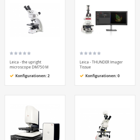
Leica - the upright
Leica - THUNDER Imager
microscope DM750 M
Tissue
Konfigurationen: 2
Konfigurationen: 0