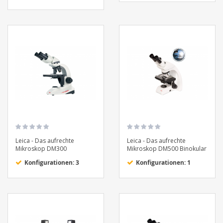
Leica - Das aufrechte
Leica - Das aufrechte
Mikroskop DM300
Mikroskop DM500 Binokular
Konfigurationen: 3
Konfigurationen: 1