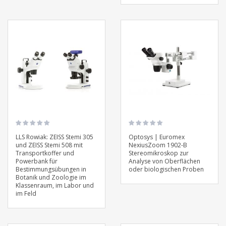
LLS Rowiak: ZEISS Stemi 305
Optosys | Euromex
und ZEISS Stemi 508 mit
NexiusZoom 1902-B
Transportkoffer und
Stereomikroskop zur
Powerbank für
Analyse von Oberflächen
Bestimmungsübungen in
oder biologischen Proben
Botanik und Zoologie im
Klassenraum, im Labor und
im Feld