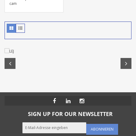
cam
SIGN UP FOR OUR NEWSLETTER
ABONNIEREN