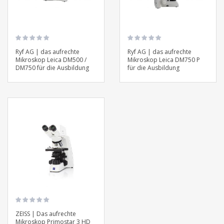
Ryf AG | das aufrechte
Ryf AG | das aufrechte
Mikroskop Leica DM500 /
Mikroskop Leica DM750 P
DM750 für die Ausbildung
für die Ausbildung
ZEISS | Das aufrechte
Mikroskop Primostar 3 HD