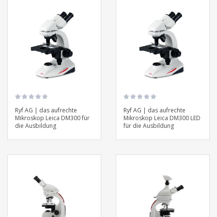
Ryf AG | das aufrechte
Ryf AG | das aufrechte
Mikroskop Leica DM300 für
Mikroskop Leica DM300 LED
die Ausbildung
für die Ausbildung