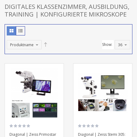
DIGITALES KLASSENZIMMER, AUSBILDUNG,
TRAINING | KONFIGURIERTE MIKROSKOPE
Show:
Diagonal | Zeiss Primostar
Diagonal | Zeiss Stemi 305: