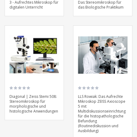
3 - Aufrechtes Mikroskop für
Das Stereomikroskop für
digitalen Unterricht
das Biologische Praktikum
Diagonal | Zeiss Stemi 508:
LLS Rowiak: Das Aufrechte
Stereomikroskop für
Mikroskop ZEISS Axioscope
morphologische und
5 mit
histologische Anwendungen
Multidiskussionseinrichtung
für die histopathologische
Befundung
(Routinediskussion und
Ausbildung)