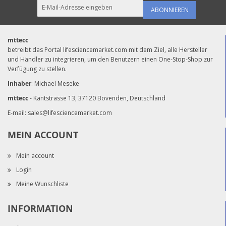
ABONNIEREN
mttecc
betreibt das Portal lifesciencemarket.com mit dem Ziel, alle Hersteller
und Händler zu integrieren, um den Benutzern einen One-Stop-Shop zur
Verfügung zu stellen.
Inhaber
: Michael Meseke
mttecc
- Kantstrasse 13, 37120 Bovenden, Deutschland
E-mail:
sales@lifesciencemarket.com
MEIN ACCOUNT
Mein account
Login
Meine Wunschliste
INFORMATION