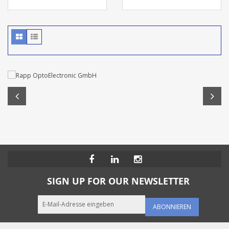
SIGN UP FOR OUR NEWSLETTER
ABONNIEREN