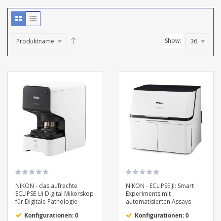
Show:
NIKON - das aufrechte
NIKON - ECLIPSE Ji: Smart
ECLIPSE Ui Digital Mikorskop
Experiments mit
für Digitale Pathologie
automatisierten Assays
Konfigurationen: 0
Konfigurationen: 0