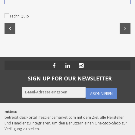
SIGN UP FOR OUR NEWSLETTER
ABONNIEREN
mttecc
betreibt das Portal lifesciencemarket.com mit dem Ziel, alle Hersteller
und Händler zu integrieren, um den Benutzern einen One-Stop-Shop zur
Verfügung zu stellen.