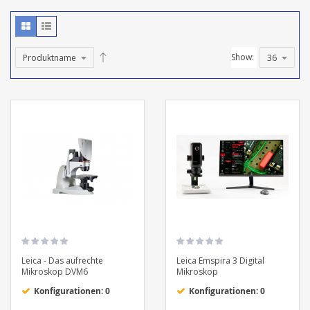
Show:
Leica - Das aufrechte
Leica Emspira 3 Digital
Mikroskop DVM6
Mikroskop
Konfigurationen: 0
Konfigurationen: 0