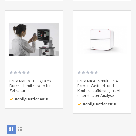
Leica Mateo TL Digitales
Leica Mica - Simultane 4-
Durchlichtmikroskop für
Farben-Weitfeld- und
Zellkulturen
Konfokalauflösung mit AI-
unterstützter Analyse
Konfigurationen: 0
Konfigurationen: 0