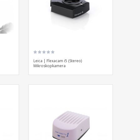
Leica | Flexacam i5 (Stereo)
Mikroskopkamera