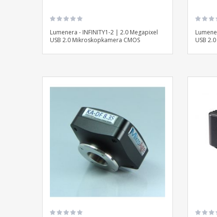
Lumenera - INFINITY1-2 | 2.0 Megapixel
Lumener
USB 2.0 Mikroskopkamera CMOS
USB 2.