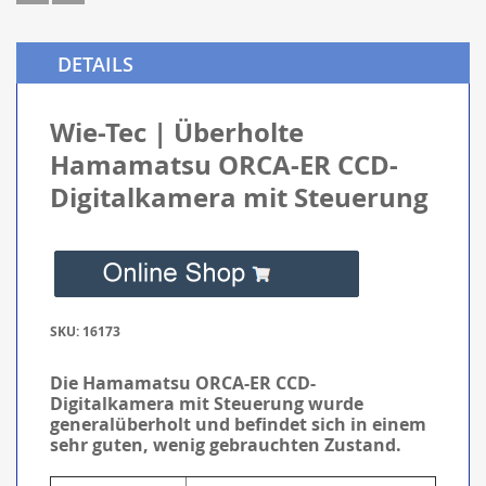
DETAILS
Wie-Tec | Überholte
Hamamatsu ORCA-ER CCD-
Digitalkamera mit Steuerung
SKU: 16173
Die Hamamatsu ORCA-ER CCD-
Digitalkamera mit Steuerung wurde
generalüberholt und befindet sich in einem
sehr guten, wenig gebrauchten Zustand.