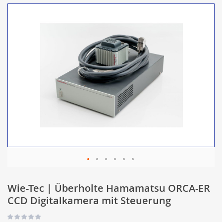
Wie-Tec | Überholte Hamamatsu ORCA-ER
CCD Digitalkamera mit Steuerung