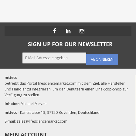
SIGN UP FOR OUR NEWSLETTER
ABONNIEREN
mttecc
betreibt das Portal lifesciencemarket.com mit dem Ziel, alle Hersteller
und Händler zu integrieren, um den Benutzern einen One-Stop-Shop zur
Verfügung zu stellen.
Inhaber
: Michael Meseke
mttecc
- Kantstrasse 13, 37120 Bovenden, Deutschland
E-mail:
sales@lifesciencemarket.com
MEIN ACCOUNT