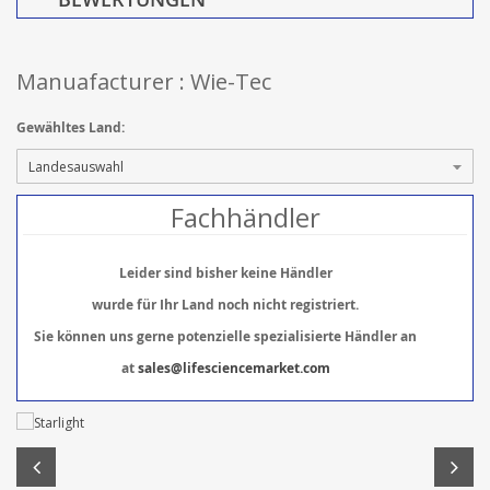
Manuafacturer : Wie-Tec
Gewähltes Land:
Fachhändler
Leider sind bisher keine Händler
wurde für Ihr Land noch nicht registriert.
Sie können uns gerne potenzielle spezialisierte Händler an
at
sales@lifesciencemarket.com