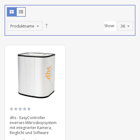
Show:
dhs - EasyController
inverses Mikroskopsystem
mit integrierter Kamera,
Ringlicht und Software