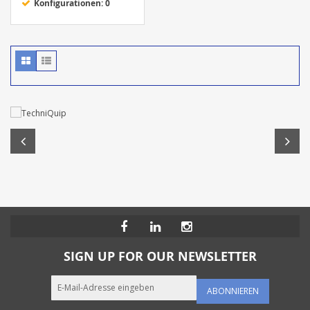
Konfigurationen: 0
SIGN UP FOR OUR NEWSLETTER
ABONNIEREN