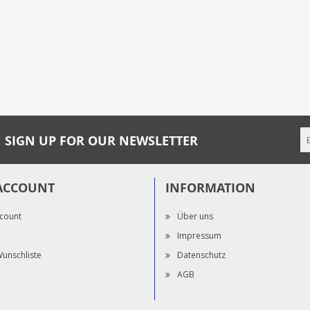
SIGN UP FOR OUR NEWSLETTER
ACCOUNT
INFORMATION
count
Über uns
Impressum
unschliste
Datenschutz
AGB