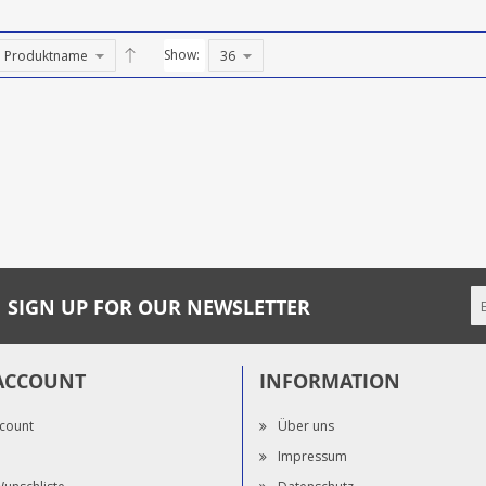
Show:
SIGN UP FOR OUR NEWSLETTER
ACCOUNT
INFORMATION
count
Über uns
Impressum