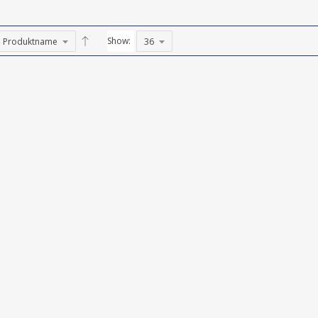
Show: