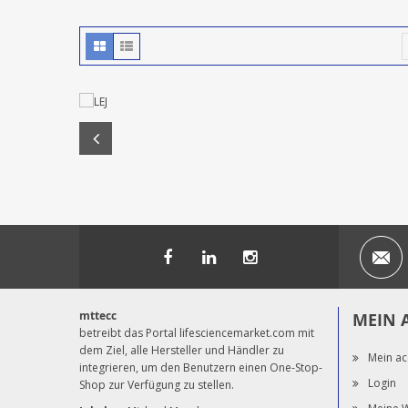
mttecc
MEIN 
betreibt das Portal lifesciencemarket.com mit
dem Ziel, alle Hersteller und Händler zu
Mein ac
integrieren, um den Benutzern einen One-Stop-
Login
Shop zur Verfügung zu stellen.