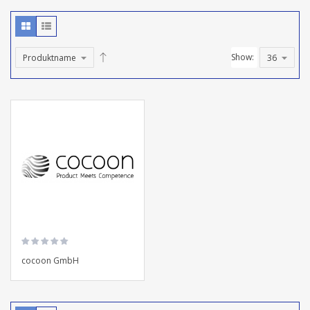
Show:
cocoon GmbH