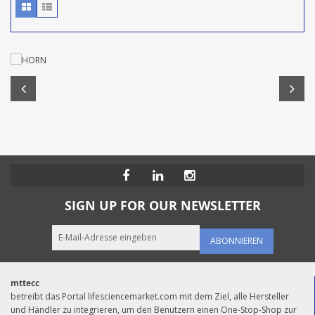
SIGN UP FOR OUR NEWSLETTER
ABONNIEREN
mttecc
betreibt das Portal lifesciencemarket.com mit dem Ziel, alle Hersteller
und Händler zu integrieren, um den Benutzern einen One-Stop-Shop zur