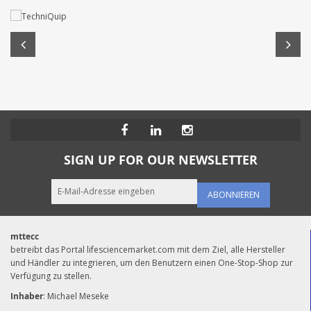
SIGN UP FOR OUR NEWSLETTER
ABONNIEREN
mttecc
betreibt das Portal lifesciencemarket.com mit dem Ziel, alle Hersteller
und Händler zu integrieren, um den Benutzern einen One-Stop-Shop zur
Verfügung zu stellen.
Inhaber
: Michael Meseke