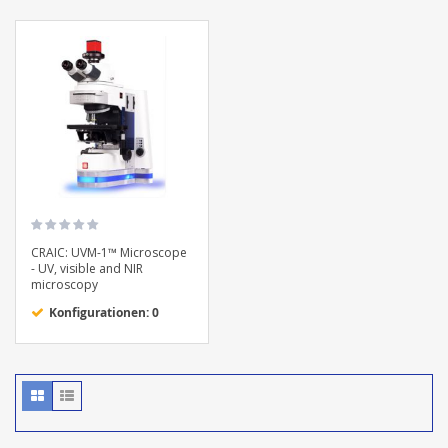
CRAIC: UVM-1™ Microscope
- UV, visible and NIR
microscopy
Konfigurationen: 0