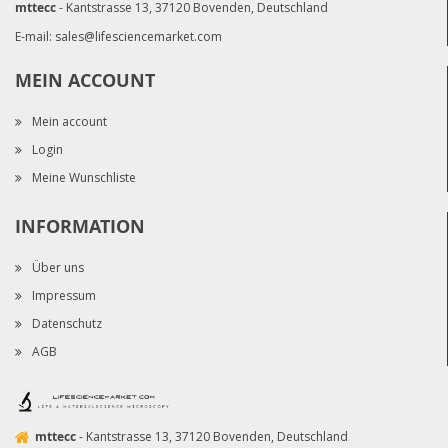
mttecc
- Kantstrasse 13, 37120 Bovenden, Deutschland
E-mail:
sales@lifesciencemarket.com
MEIN ACCOUNT
Mein account
Login
Meine Wunschliste
INFORMATION
Über uns
Impressum
Datenschutz
AGB
mttecc
- Kantstrasse 13, 37120 Bovenden, Deutschland