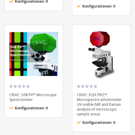
Konfigurationen: 0
Konfigurationen: 0
CRAIC: 508 PV™ Microscope
CRAIC: FLEX PRO™
Spectrometer
Microspectro-photometer
UV-visible-NIR and Raman
Konfigurationen: 0
analysis of microscopic
sample areas
Konfigurationen: 0