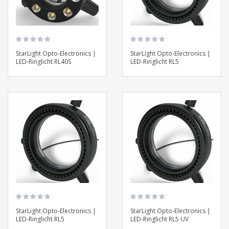
StarLight Opto-Electronics |
StarLight Opto-Electronics |
LED-Ringlicht RL40S
LED-Ringlicht RL5
StarLight Opto-Electronics |
StarLight Opto-Electronics |
LED-Ringlicht RL5
LED-Ringlicht RL5 UV