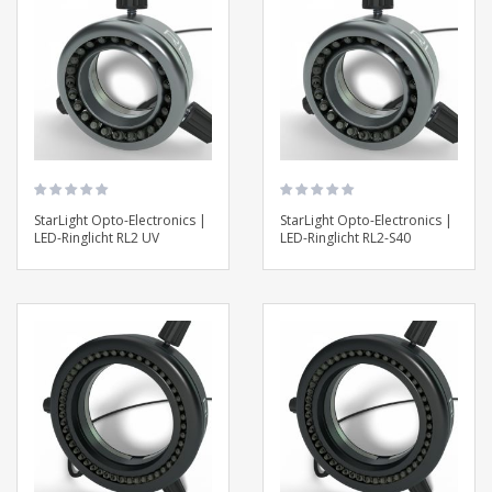
StarLight Opto-Electronics |
StarLight Opto-Electronics |
LED-Ringlicht RL2 UV
LED-Ringlicht RL2-S40