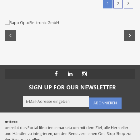
1
2
SIGN UP FOR OUR NEWSLETTER
ABONNIEREN
mttecc
betreibt das Portal lifesciencemarket.com mit dem Ziel, alle Hersteller
und Händler zu integrieren, um den Benutzern einen One-Stop-Shop zur
Verfügung zu stellen.