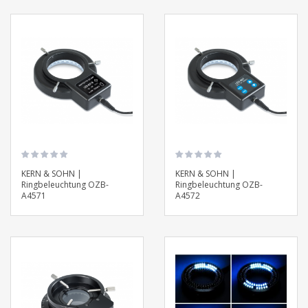
KERN & SOHN |
KERN & SOHN |
Ringbeleuchtung OZB-
Ringbeleuchtung OZB-
A4571
A4572