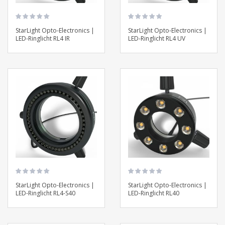
StarLight Opto-Electronics |
StarLight Opto-Electronics |
LED-Ringlicht RL4 IR
LED-Ringlicht RL4 UV
StarLight Opto-Electronics |
StarLight Opto-Electronics |
LED-Ringlicht RL4-S40
LED-Ringlicht RL40