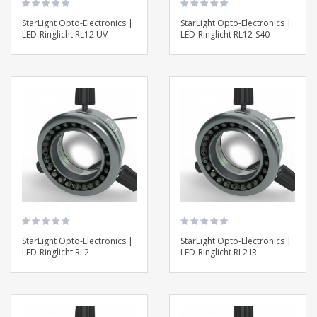
StarLight Opto-Electronics |
StarLight Opto-Electronics |
LED-Ringlicht RL12 UV
LED-Ringlicht RL12-S40
StarLight Opto-Electronics |
StarLight Opto-Electronics |
LED-Ringlicht RL2
LED-Ringlicht RL2 IR