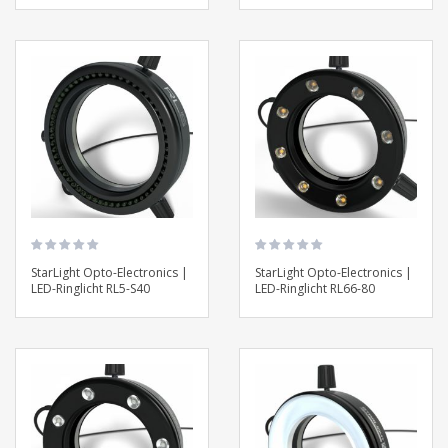
StarLight Opto-Electronics |
StarLight Opto-Electronics |
LED-Ringlicht RL5-S40
LED-Ringlicht RL66-80