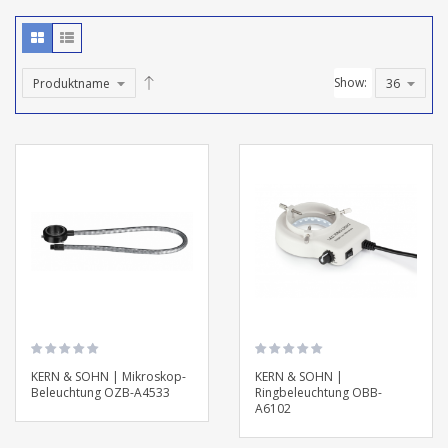
Show:
KERN & SOHN | Mikroskop-
KERN & SOHN |
Beleuchtung OZB-A4533
Ringbeleuchtung OBB-
A6102