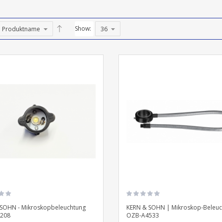
Show:
SOHN - Mikroskopbeleuchtung
KERN & SOHN | Mikroskop-Beleuc
208
OZB-A4533