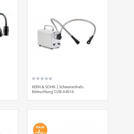
KERN & SOHN | Schwanenhals-
Beleuchtung OZB-A4516