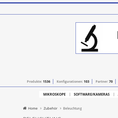
Produkte:
1536
Konfigurationen:
103
Partner:
70
MIKROSKOPE
SOFTWARE/KAMERAS
Home
Zubehör
Beleuchtung