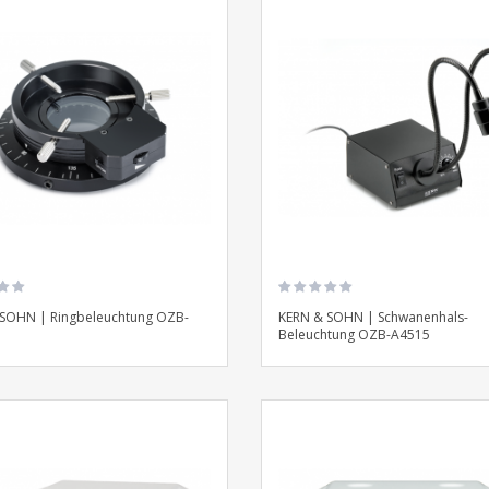
SOHN | Ringbeleuchtung OZB-
KERN & SOHN | Schwanenhals-
Beleuchtung OZB-A4515