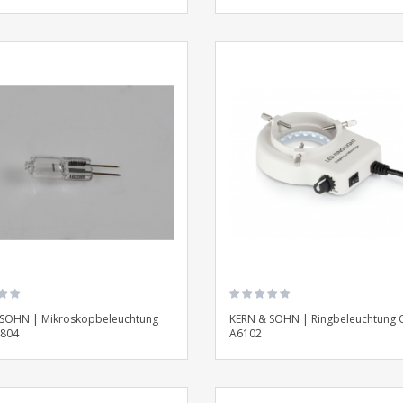
 SOHN | Mikroskopbeleuchtung
KERN & SOHN | Ringbeleuchtung 
804
A6102