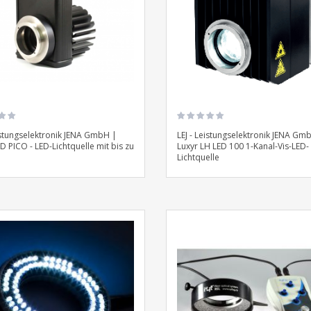
eistungselektronik JENA GmbH |
LEJ - Leistungselektronik JENA Gm
D PICO - LED-Lichtquelle mit bis zu
Luxyr LH LED 100 1-Kanal-Vis-LED-
Lichtquelle