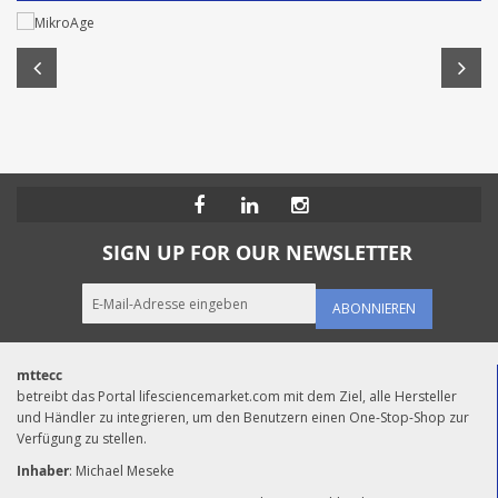
SIGN UP FOR OUR NEWSLETTER
ABONNIEREN
mttecc
betreibt das Portal lifesciencemarket.com mit dem Ziel, alle Hersteller
und Händler zu integrieren, um den Benutzern einen One-Stop-Shop zur
Verfügung zu stellen.
Inhaber
: Michael Meseke