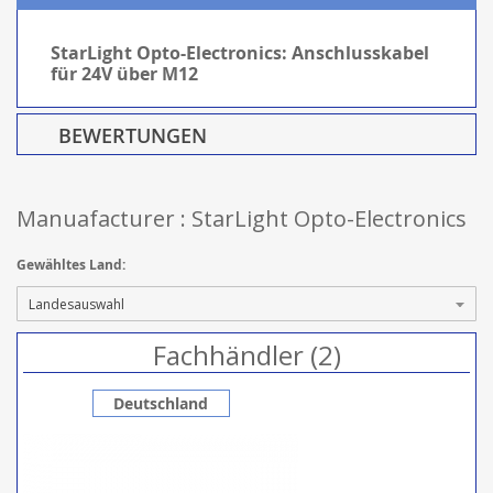
StarLight Opto-Electronics: Anschlusskabel
für 24V über M12
BEWERTUNGEN
Manuafacturer : StarLight Opto-Electronics
Gewähltes Land:
Fachhändler (2)
Deutschland