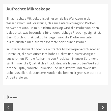
Aufrechte Mikroskope
Ein aufrechtes Mikroskop ist ein essenzielles Werkzeug in der
Wissenschaft und Forschung, das zur Untersuchung von Proben
verwendet wird. Beim Auflichtmikroskop wird die Probe von oben
beleuchtet, was besonders für undurchsichtige Proben geeignet ist.
Beim Durchlichtmikroskop hingegen wird die Probe von unten
durchleuchtet, ideal für transparente oder dünne Proben.
In unserer Auswahl finden Sie aufrechte Mikroskope verschiedener
Hersteller, die sich durch ihre hohe Qualität und Zuverlässigkeit
auszeichnen. Für die Aufnahme von Produkten in unser Sortiment
zählt immer die Qualität des Produktes. Wir legen großen Wert auf
präzise Optik, robuste Bauweise und Benutzerfreundlichkeit, um
sicherzustellen, dass unsere Kunden die besten Ergebnisse bei ihrer
Arbeit erzielen.