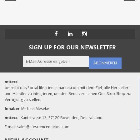
SIGN UP FOR OUR NEWSLETTER
ABONNIEREN
mttecc
betreibt das Portal lifesciencemarket.com mit dem Ziel, alle Hersteller
und Händler zu integrieren, um den Benutzern einen One-Stop-Shop zur
Verfügung zu stellen.
Inhaber
: Michael Meseke
mttecc
- Kantstrasse 13, 37120 Bovenden, Deutschland
E-mail:
sales@lifesciencemarket.com