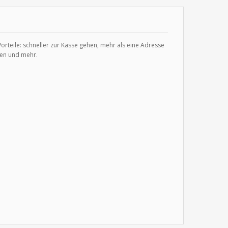
 Vorteile: schneller zur Kasse gehen, mehr als eine Adresse
gen und mehr.