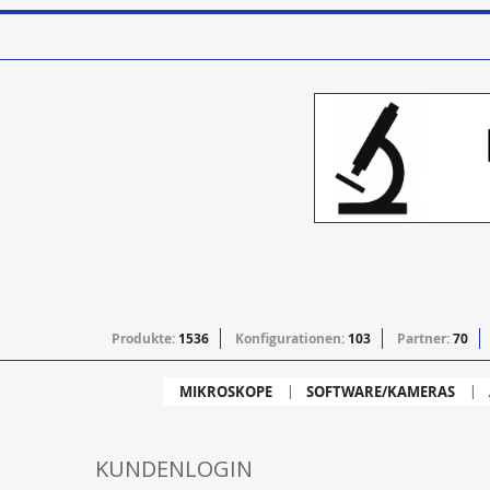
Produkte:
1536
Konfigurationen:
103
Partner:
70
MIKROSKOPE
SOFTWARE/KAMERAS
KUNDENLOGIN