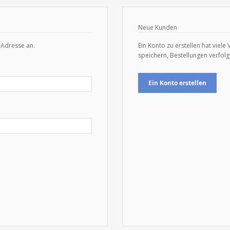
Neue Kunden
-Adresse an.
Ein Konto zu erstellen hat viele
speichern, Bestellungen verfol
Ein Konto erstellen