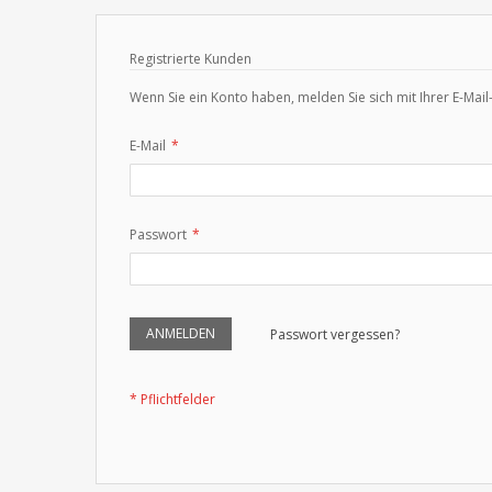
Registrierte Kunden
Wenn Sie ein Konto haben, melden Sie sich mit Ihrer E-Mail
E-Mail
Passwort
ANMELDEN
Passwort vergessen?