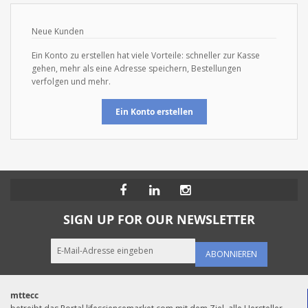
Neue Kunden
Ein Konto zu erstellen hat viele Vorteile: schneller zur Kasse
gehen, mehr als eine Adresse speichern, Bestellungen
verfolgen und mehr.
Ein Konto erstellen
SIGN UP FOR OUR NEWSLETTER
ABONNIEREN
mttecc