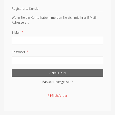
Registrierte Kunden
Wenn Sie ein Konto haben, melden Sie sich mit Ihrer E-Mail-
Adresse an.
E-Mail
Passwort
ANMELDEN
Passwort vergessen?