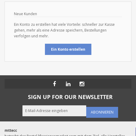
Neue Kunden
Ein Konto zu erstellen hat viele Vorteile: schneller zur Kasse
gehen, mehr als eine Adresse speichern, Bestellungen
verfolgen und mehr.
Ein Konto erstellen
SIGN UP FOR OUR NEWSLETTER
ABONNIEREN
mttecc