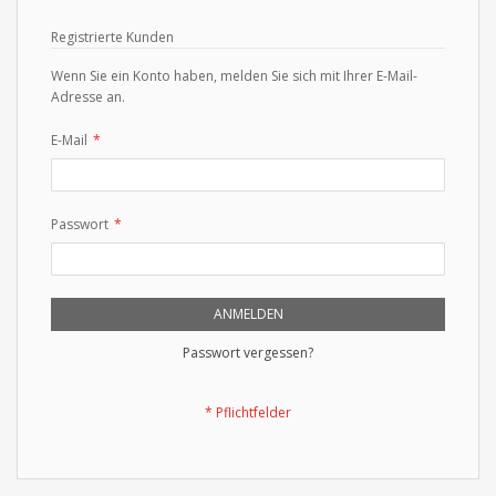
Registrierte Kunden
Wenn Sie ein Konto haben, melden Sie sich mit Ihrer E-Mail-
Adresse an.
E-Mail
Passwort
ANMELDEN
Passwort vergessen?