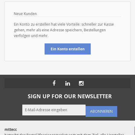
Neue Kunden
Ein Konto zu erstellen hat viele Vorteile: schneller zur Kasse
gehen, mehr als eine Adresse speichern, Bestellungen
verfolgen und mehr.
Ein Konto erstellen
SIGN UP FOR OUR NEWSLETTER
ABONNIEREN
mttecc