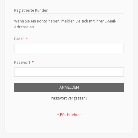
Registrierte Kunden
Wenn Sie ein Konto haben, melden Sie sich mit Ihrer E-Mail-
Adresse an.
E-Mail
Passwort
ANMELDEN
Passwort vergessen?