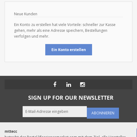
Neue Kunden
Ein Konto zu erstellen hat viele Vorteile: schneller zur Kasse
gehen, mehr als eine Adresse speichern, Bestellungen
verfolgen und mehr.
Ein Konto erstellen
SIGN UP FOR OUR NEWSLETTER
ABONNIEREN
mttecc