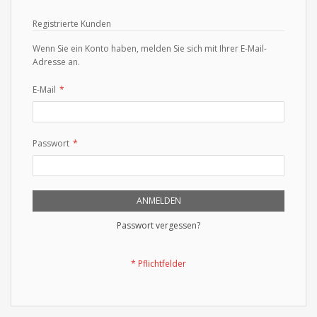
Registrierte Kunden
Wenn Sie ein Konto haben, melden Sie sich mit Ihrer E-Mail-
Adresse an.
E-Mail
Passwort
ANMELDEN
Passwort vergessen?