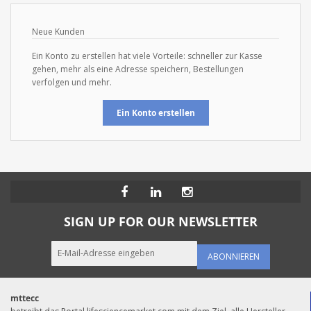
Neue Kunden
Ein Konto zu erstellen hat viele Vorteile: schneller zur Kasse
gehen, mehr als eine Adresse speichern, Bestellungen
verfolgen und mehr.
Ein Konto erstellen
SIGN UP FOR OUR NEWSLETTER
ABONNIEREN
mttecc