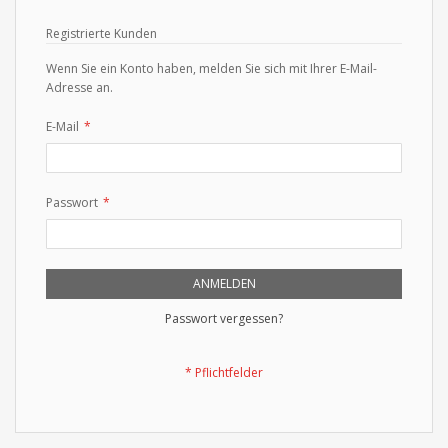
Registrierte Kunden
Wenn Sie ein Konto haben, melden Sie sich mit Ihrer E-Mail-
Adresse an.
E-Mail
Passwort
ANMELDEN
Passwort vergessen?