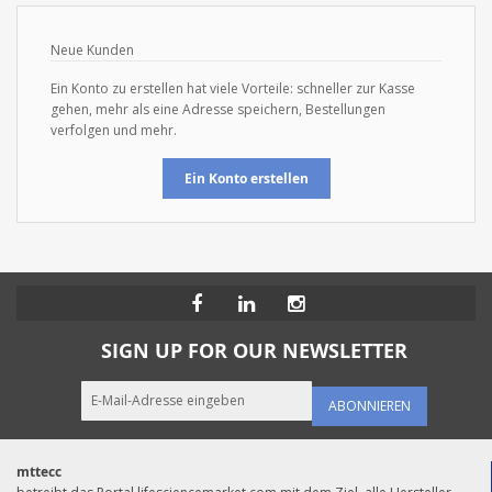
Neue Kunden
Ein Konto zu erstellen hat viele Vorteile: schneller zur Kasse
gehen, mehr als eine Adresse speichern, Bestellungen
verfolgen und mehr.
Ein Konto erstellen
SIGN UP FOR OUR NEWSLETTER
ABONNIEREN
mttecc