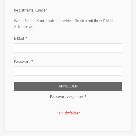
Registrierte Kunden
Wenn Sie ein Konto haben, melden Sie sich mit Ihrer E-Mail-
Adresse an.
E-Mail
Passwort
ANMELDEN
Passwort vergessen?