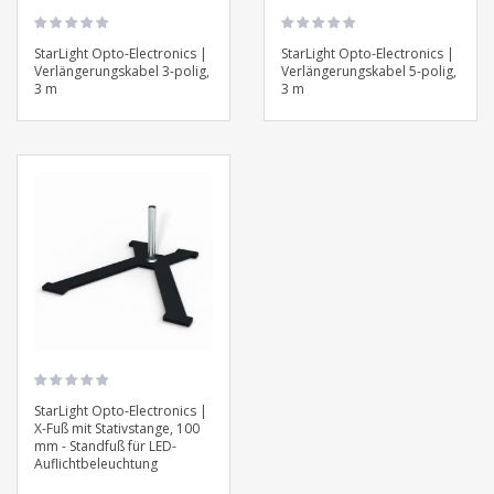
StarLight Opto-Electronics |
StarLight Opto-Electronics |
Verlängerungskabel 3-polig,
Verlängerungskabel 5-polig,
3 m
3 m
StarLight Opto-Electronics |
X-Fuß mit Stativstange, 100
mm - Standfuß für LED-
Auflichtbeleuchtung