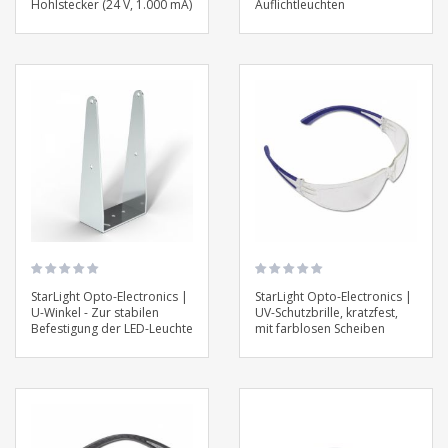
Hohlstecker (24 V, 1.000 mA)
Auflichtleuchten
StarLight Opto-Electronics |
StarLight Opto-Electronics |
U-Winkel - Zur stabilen
UV-Schutzbrille, kratzfest,
Befestigung der LED-Leuchte
mit farblosen Scheiben