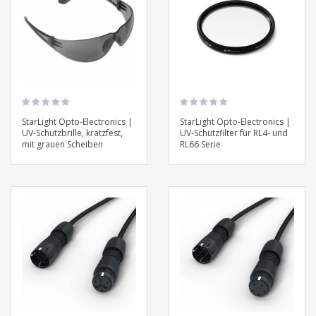
StarLight Opto-Electronics |
StarLight Opto-Electronics |
UV-Schutzbrille, kratzfest,
UV-Schutzfilter für RL4- und
mit grauen Scheiben
RL66 Serie