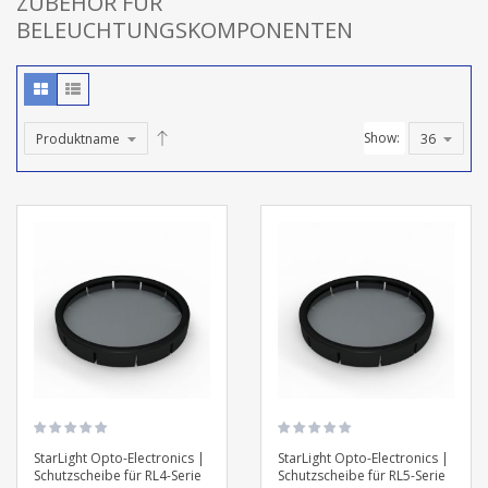
ZUBEHÖR FÜR
BELEUCHTUNGSKOMPONENTEN
Show:
StarLight Opto-Electronics |
StarLight Opto-Electronics |
Schutzscheibe für RL4-Serie
Schutzscheibe für RL5-Serie