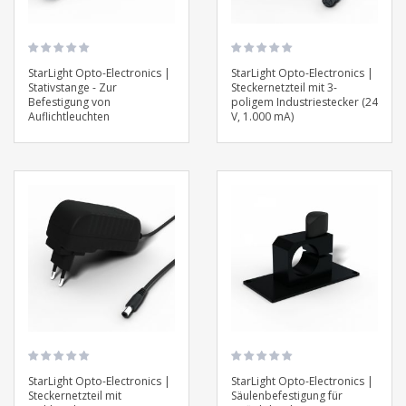
StarLight Opto-Electronics |
StarLight Opto-Electronics |
Stativstange - Zur
Steckernetzteil mit 3-
Befestigung von
poligem Industriestecker (24
Auflichtleuchten
V, 1.000 mA)
StarLight Opto-Electronics |
StarLight Opto-Electronics |
Steckernetzteil mit
Säulenbefestigung für