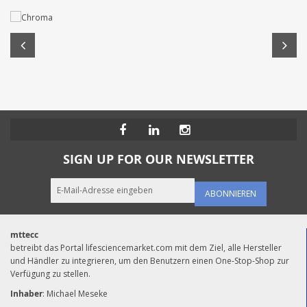
SIGN UP FOR OUR NEWSLETTER
ABONNIEREN
mttecc
betreibt das Portal lifesciencemarket.com mit dem Ziel, alle Hersteller
und Händler zu integrieren, um den Benutzern einen One-Stop-Shop zur
Verfügung zu stellen.
Inhaber
: Michael Meseke