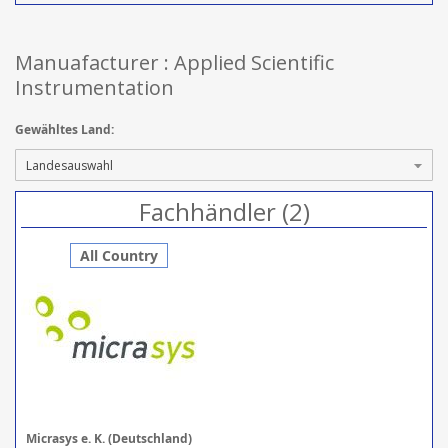
Manuafacturer : Applied Scientific
Instrumentation
Gewähltes Land:
Fachhändler (2)
All Country
Micrasys e. K. (Deutschland)