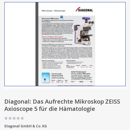
Diagonal: Das Aufrechte Mikroskop ZEISS
Axioscope 5 für die Hämatologie
Diagonal GmbH & Co. KG