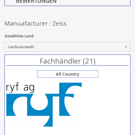
BEWERTUNGEN
Manuafacturer : Zeiss
Gewähltes Land:
Fachhändler (21)
All Country