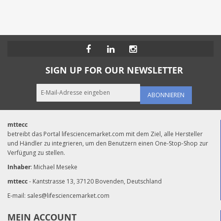
SIGN UP FOR OUR NEWSLETTER
ABONNIEREN
mttecc
betreibt das Portal lifesciencemarket.com mit dem Ziel, alle Hersteller
und Händler zu integrieren, um den Benutzern einen One-Stop-Shop zur
Verfügung zu stellen.
Inhaber
: Michael Meseke
mttecc
- Kantstrasse 13, 37120 Bovenden, Deutschland
E-mail:
sales@lifesciencemarket.com
MEIN ACCOUNT