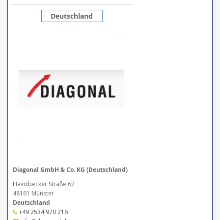
Deutschland
Diagonal GmbH & Co. KG (Deutschland)
Havixbecker Straße 62
48161 Münster
Deutschland
+49 2534 970 216