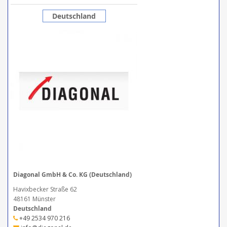
Deutschland
Diagonal GmbH & Co. KG (Deutschland)
Havixbecker Straße 62
48161 Münster
Deutschland
+49 2534 970 216