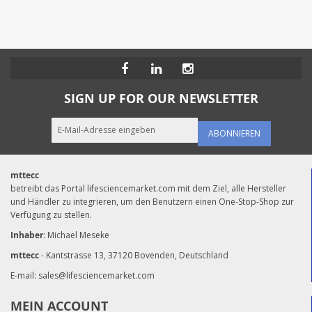
SIGN UP FOR OUR NEWSLETTER
ABONNIEREN
mttecc
betreibt das Portal lifesciencemarket.com mit dem Ziel, alle Hersteller
und Händler zu integrieren, um den Benutzern einen One-Stop-Shop zur
Verfügung zu stellen.
Inhaber
: Michael Meseke
mttecc
- Kantstrasse 13, 37120 Bovenden, Deutschland
E-mail:
sales@lifesciencemarket.com
MEIN ACCOUNT