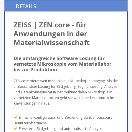
DETAILS
ZEISS | ZEN core - für
Anwendungen in der
Materialwissenschaft
Die umfangreiche Software-Lösung für
vernetzte Mikroskopie vom Materiallabor
bis zur Produktion
ZEN core bietet weit mehr als nur Mikroskopie-Imaging. Als die
umfassendste Lösung für Bildgebung, Segmentierung, Analyse
und Datenkonnektivität in der multimodalen Mikroskopie in
vernetzten Materiallaboren geht sie weit über herkömmliche
Anwendungen hinaus.
Einfache Konfiguration und Bedienung dank anpassbarer
Benutzeroberfläche
Erweiterte Bildgebung und automatisierte Analyse