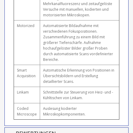
Mehrkanalfluoreszenz und zeitaufgelöste
Versuche mit manuellen, kodierten und
motorisierten Mikroskopen.
Motorized
Automatisierte Bildaufnahme mit
verschiedenen Fokuspositionen.
Zusammenführung zu einem Bild mit
größerer Tiefenschärfe. Aufnahme
hochaufgelöster Bilder großer Proben
durch automatisierte Scans vordefinierter
Bereiche.
Smart
Automatische Erkennung von Positionen in
Acquisition
Übersichtsbildern und Erstellung
detaillierter Scans.
Linkam
Schnittstelle zur Steuerung von Heiz- und -
Kühltischen von Linkam.
Coded
Auslesung kodierter
Microscope
Mikroskopkomponenten.