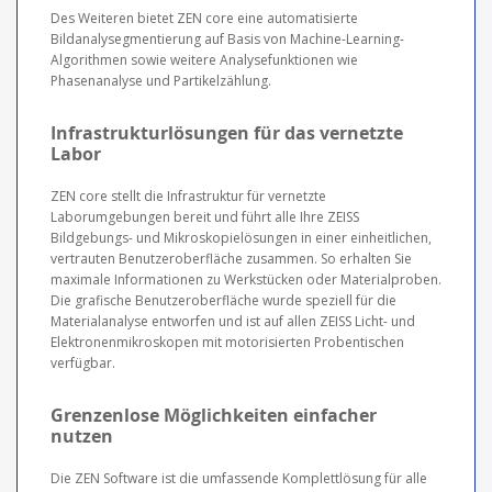
Des Weiteren bietet ZEN core eine automatisierte
Bildanalysegmentierung auf Basis von Machine-Learning-
Algorithmen sowie weitere Analysefunktionen wie
Phasenanalyse und Partikelzählung.
Infrastrukturlösungen für das vernetzte
Labor
ZEN core stellt die Infrastruktur für vernetzte
Laborumgebungen bereit und führt alle Ihre ZEISS
Bildgebungs- und Mikroskopielösungen in einer einheitlichen,
vertrauten Benutzeroberfläche zusammen. So erhalten Sie
maximale Informationen zu Werkstücken oder Materialproben.
Die grafische Benutzeroberfläche wurde speziell für die
Materialanalyse entworfen und ist auf allen ZEISS Licht- und
Elektronenmikroskopen mit motorisierten Probentischen
verfügbar.
Grenzenlose Möglichkeiten einfacher
nutzen
Die ZEN Software ist die umfassende Komplettlösung für alle