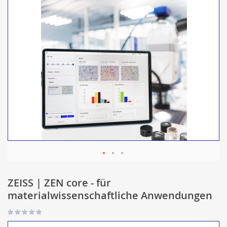
ZEISS | ZEN core - für
materialwissenschaftliche Anwendungen