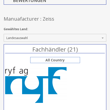
BEWERTUNGEN
Manuafacturer : Zeiss
Gewähltes Land:
Fachhändler (21)
All Country