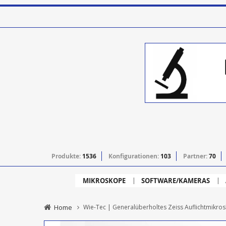
Produkte:
1536
Konfigurationen:
103
Partner:
70
MIKROSKOPE
SOFTWARE/KAMERAS
Home
Wie-Tec | Generalüberholtes Zeiss Auflichtmikros