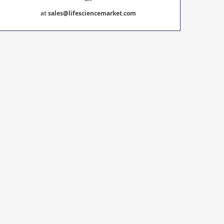
at
sales@lifesciencemarket.com