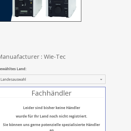
Manuafacturer : Wie-Tec
ewähltes Land:
Fachhändler
Leider sind bisher keine Händler
wurde für Ihr Land noch nicht registriert.
Sie können uns gerne potenzielle spezialisierte Händler
an