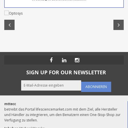
SIGN UP FOR OUR NEWSLETTER
ABONNIEREN
mttecc
betreibt das Portal lifesciencemarket.com mit dem Ziel, alle Hersteller
und Händler zu integrieren, um den Benutzern einen One-Stop-Shop zur
Verfügung zu stellen.