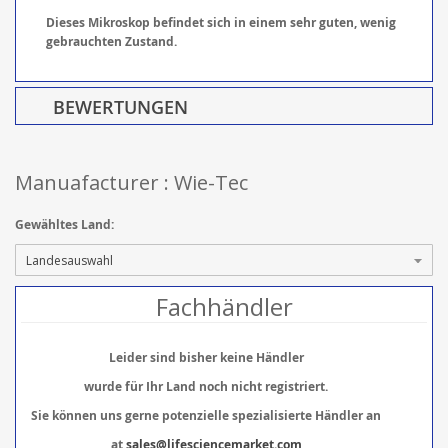
Dieses Mikroskop befindet sich in einem sehr guten, wenig
gebrauchten Zustand.
BEWERTUNGEN
Manuafacturer : Wie-Tec
Gewähltes Land:
Fachhändler
Leider sind bisher keine Händler
wurde für Ihr Land noch nicht registriert.
Sie können uns gerne potenzielle spezialisierte Händler an
at
sales@lifesciencemarket.com