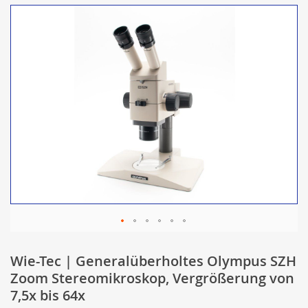
Wie-Tec | Generalüberholtes Olympus SZH
Zoom Stereomikroskop, Vergrößerung von
7,5x bis 64x