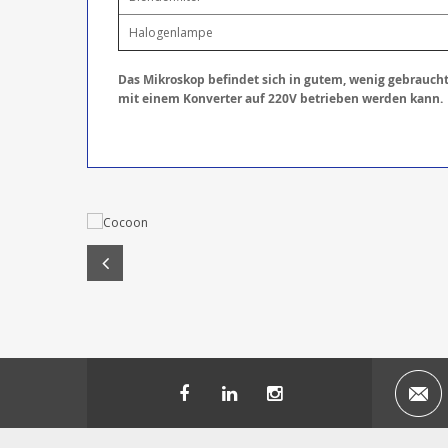
Halogenlampe
Das Mikroskop befindet sich in gutem, wenig gebraucht
mit einem Konverter auf 220V betrieben werden kann.