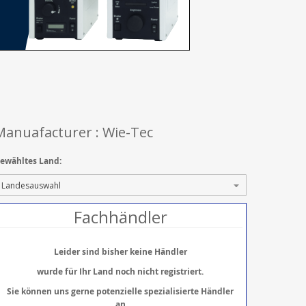
Manuafacturer : Wie-Tec
ewähltes Land:
Fachhändler
Leider sind bisher keine Händler
wurde für Ihr Land noch nicht registriert.
Sie können uns gerne potenzielle spezialisierte Händler
an