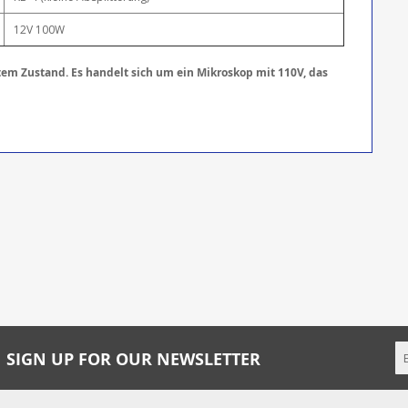
12V 100W
em Zustand. Es handelt sich um ein Mikroskop mit 110V, das
SIGN UP FOR OUR NEWSLETTER