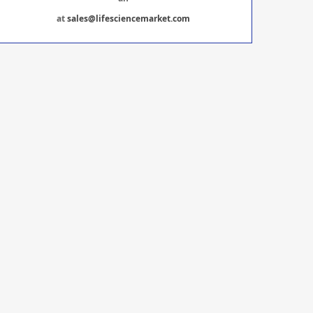
at
sales@lifesciencemarket.com