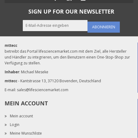
SIGN UP FOR OUR NEWSLETTER
ABONNIEREN
mttecc
betreibt das Portal lifesciencemarket.com mit dem Ziel, alle Hersteller
und Händler zu integrieren, um den Benutzern einen One-Stop-Shop zur
Verfügung zu stellen.
Inhaber
: Michael Meseke
mttecc
- Kantstrasse 13, 37120 Bovenden, Deutschland
E-mail:
sales@lifesciencemarket.com
MEIN ACCOUNT
Mein account
Login
Meine Wunschliste