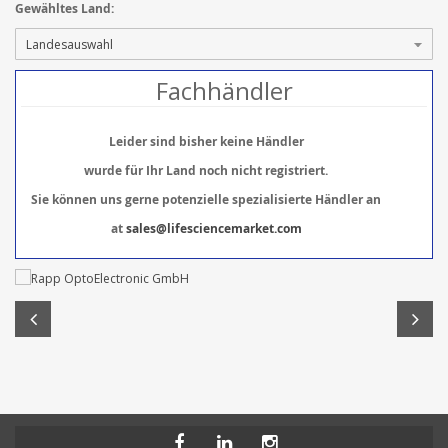
Gewähltes Land:
Fachhändler
Leider sind bisher keine Händler
wurde für Ihr Land noch nicht registriert.
Sie können uns gerne potenzielle spezialisierte Händler an
at
sales@lifesciencemarket.com