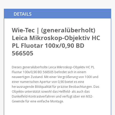
DETAILS
Wie-Tec | (generalüberholt)
Leica Mikroskop-Objektiv HC
PL Fluotar 100x/0,90 BD
566505
Dieses generalüberholte Leica Mikroskop-Objektiv HC PL
Fluotar 100x/0,90 BD 566505 befindet sich in einem
neuwertigen Zustand. Mit einer Vergrößerung von 100X und
einer numerischen Apertur von 0,90 bietet es eine
herausragende Bildqualität für präzise Beobachtungen. Das
Objektiv unterstützt sowohl das Hellfeld- als auch das
Dunkelfeld-Kontrastverfahren und verfügt über ein M32-
Gewinde für eine einfache Montage.