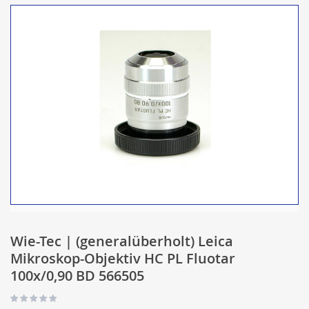
Wie-Tec | (generalüberholt) Leica
Mikroskop-Objektiv HC PL Fluotar
100x/0,90 BD 566505