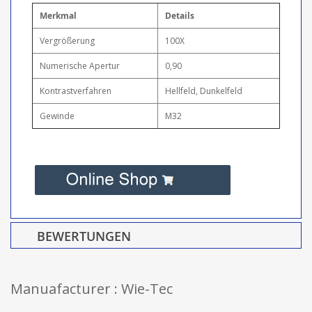
Merkmal
Details
Vergrößerung
100X
Numerische Apertur
0,90
Kontrastverfahren
Hellfeld, Dunkelfeld
Gewinde
M32
BEWERTUNGEN
Manuafacturer : Wie-Tec