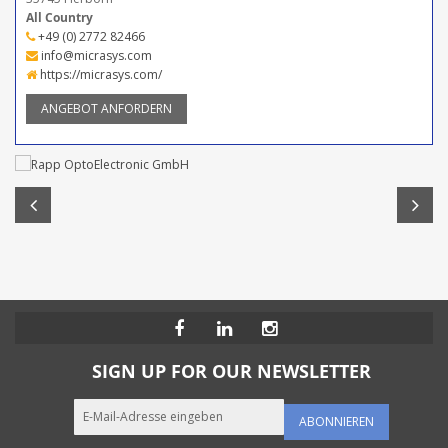
All Country
+49 (0) 2772 82466
info@micrasys.com
https://micrasys.com/
ANGEBOT ANFORDERN
SIGN UP FOR OUR NEWSLETTER
ABONNIEREN