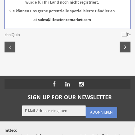
wurde für Ihr Land noch nicht registriert.
Sie können uns gerne potenzielle spezialisierte Händler an
at
sales@lifesciencemarket.com
SIGN UP FOR OUR NEWSLETTER
ABONNIEREN
mttecc