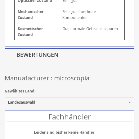
Optischer Zustand
Sehr gut
Mechanischer
Sehr gut, überholte
Zustand
Komponenten
Kosmetischer
Gut, normale Gebrauchsspuren
Zustand
BEWERTUNGEN
Manuafacturer : microscopia
Gewähltes Land:
Fachhändler
Leider sind bisher keine Händler