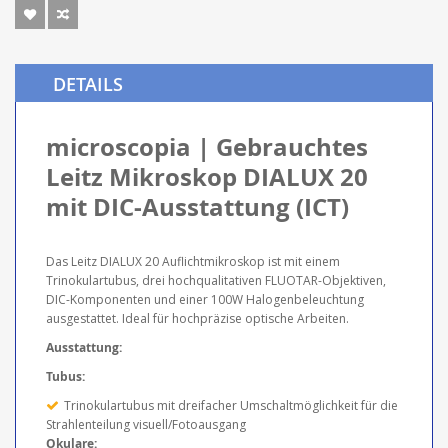
DETAILS
microscopia | Gebrauchtes
Leitz Mikroskop DIALUX 20
mit DIC-Ausstattung (ICT)
Das Leitz DIALUX 20 Auflichtmikroskop ist mit einem
Trinokulartubus, drei hochqualitativen FLUOTAR-Objektiven,
DIC-Komponenten und einer 100W Halogenbeleuchtung
ausgestattet. Ideal für hochpräzise optische Arbeiten.
Ausstattung:
Tubus:
Trinokulartubus mit dreifacher Umschaltmöglichkeit für die
Strahlenteilung visuell/Fotoausgang
Okulare: