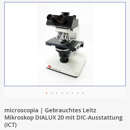
microscopia | Gebrauchtes Leitz
Mikroskop DIALUX 20 mit DIC-Ausstattung
(ICT)