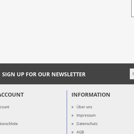
SIGN UP FOR OUR NEWSLETTER
ACCOUNT
INFORMATION
count
Über uns
Impressum
unschliste
Datenschutz
AGB