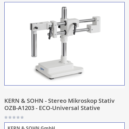
KERN & SOHN - Stereo Mikroskop Stativ
OZB-A1203 - ECO-Universal Stative
KERN & SOHN GmbH