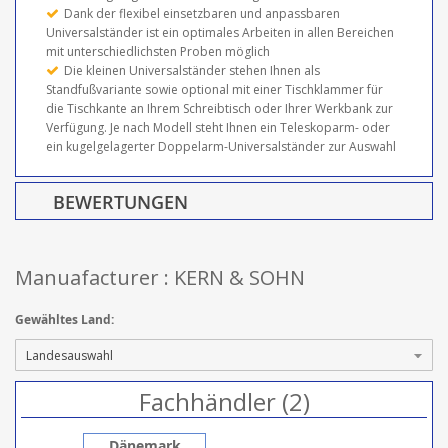
Dank der flexibel einsetzbaren und anpassbaren
Universalständer ist ein optimales Arbeiten in allen Bereichen
mit unterschiedlichsten Proben möglich
Die kleinen Universalständer stehen Ihnen als
Standfußvariante sowie optional mit einer Tischklammer für
die Tischkante an Ihrem Schreibtisch oder Ihrer Werkbank zur
Verfügung. Je nach Modell steht Ihnen ein Teleskoparm- oder
ein kugelgelagerter Doppelarm-Universalständer zur Auswahl
BEWERTUNGEN
Manuafacturer : KERN & SOHN
Gewähltes Land:
Fachhändler (2)
Dänemark