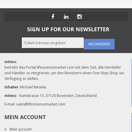
SIGN UP FOR OUR NEWSLETTER
ABONNIEREN
mttecc
betreibt das Portal lifesciencemarket.com mit dem Ziel, alle Hersteller
und Händler zu integrieren, um den Benutzern einen One-Stop-Shop zur
Verfügung zu stellen.
Inhaber
: Michael Meseke
mttecc
- Kantstrasse 13, 37120 Bovenden, Deutschland
E-mail:
sales@lifesciencemarket.com
MEIN ACCOUNT
Mein account