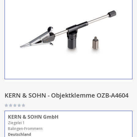
KERN & SOHN - Objektklemme OZB-A4604
KERN & SOHN GmbH
Ziegelei 1
Balingen-Frommern
Deutschland