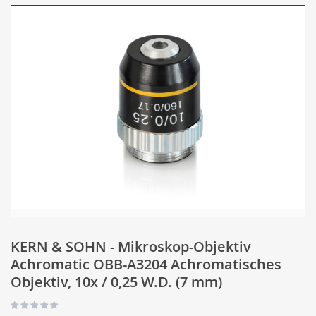
KERN & SOHN - Mikroskop-Objektiv
Achromatic OBB-A3204 Achromatisches
Objektiv, 10x / 0,25 W.D. (7 mm)