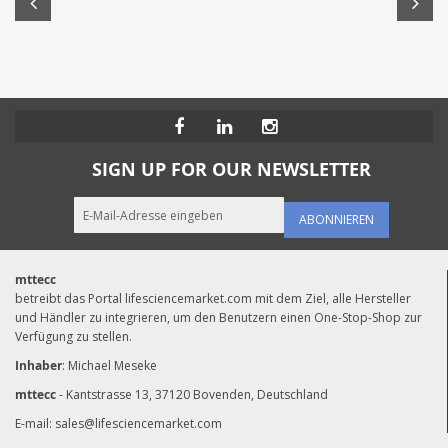
SIGN UP FOR OUR NEWSLETTER
ABONNIEREN
mttecc
betreibt das Portal lifesciencemarket.com mit dem Ziel, alle Hersteller
und Händler zu integrieren, um den Benutzern einen One-Stop-Shop zur
Verfügung zu stellen.
Inhaber
: Michael Meseke
mttecc
- Kantstrasse 13, 37120 Bovenden, Deutschland
E-mail:
sales@lifesciencemarket.com