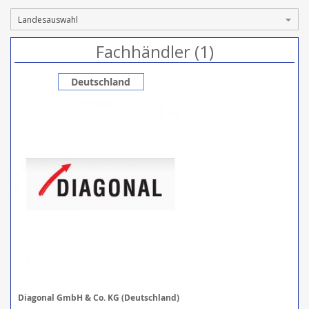
Fachhändler (1)
Deutschland
Diagonal GmbH & Co. KG (Deutschland)