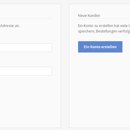
Neue Kunden
-Adresse an.
Ein Konto zu erstellen hat viele
speichern, Bestellungen verfol
Ein Konto erstellen