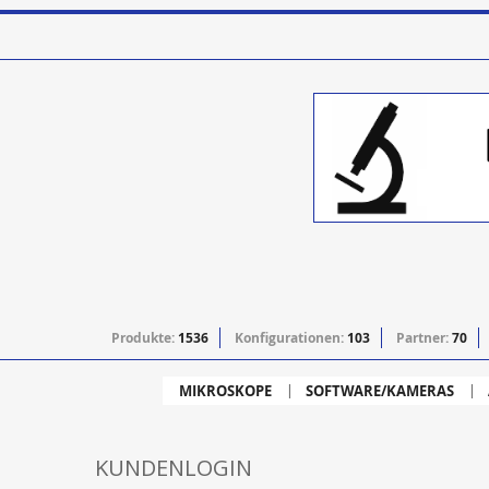
Produkte:
1536
Konfigurationen:
103
Partner:
70
MIKROSKOPE
SOFTWARE/KAMERAS
KUNDENLOGIN