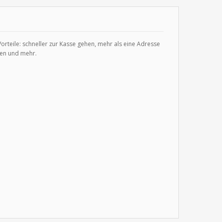
 Vorteile: schneller zur Kasse gehen, mehr als eine Adresse
gen und mehr.