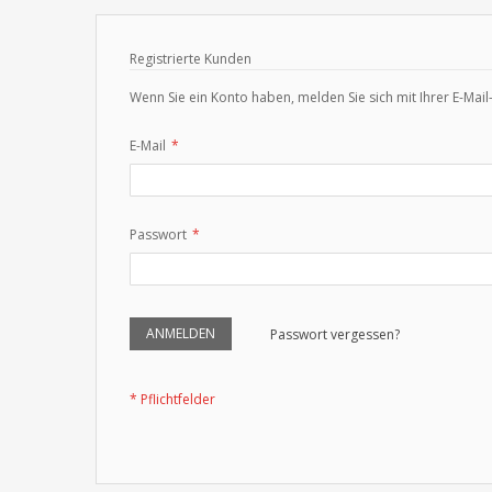
Registrierte Kunden
Wenn Sie ein Konto haben, melden Sie sich mit Ihrer E-Mail
E-Mail
Passwort
ANMELDEN
Passwort vergessen?