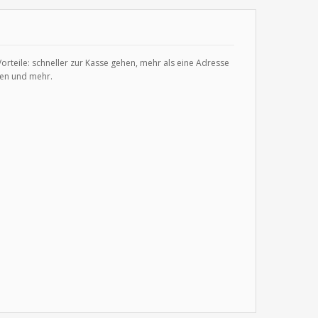
 Vorteile: schneller zur Kasse gehen, mehr als eine Adresse
gen und mehr.