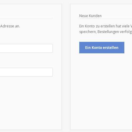
Neue Kunden
-Adresse an.
Ein Konto zu erstellen hat viele
speichern, Bestellungen verfol
Ein Konto erstellen