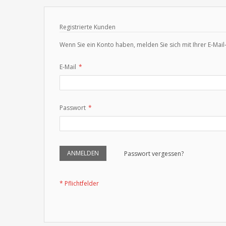
Registrierte Kunden
Wenn Sie ein Konto haben, melden Sie sich mit Ihrer E-Mail
E-Mail
Passwort
ANMELDEN
Passwort vergessen?