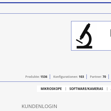
Produkte:
1536
Konfigurationen:
103
Partner:
70
MIKROSKOPE
SOFTWARE/KAMERAS
KUNDENLOGIN