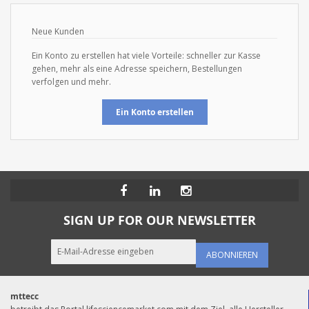
Neue Kunden
Ein Konto zu erstellen hat viele Vorteile: schneller zur Kasse
gehen, mehr als eine Adresse speichern, Bestellungen
verfolgen und mehr.
Ein Konto erstellen
SIGN UP FOR OUR NEWSLETTER
ABONNIEREN
mttecc