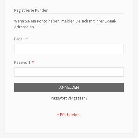
Registrierte Kunden
Wenn Sie ein Konto haben, melden Sie sich mit Ihrer E-Mail-
Adresse an.
E-Mail
Passwort
ANMELDEN
Passwort vergessen?