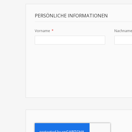
PERSÖNLICHE INFORMATIONEN
Vorname
Nachnam