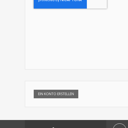
EIN KONTO ERSTELLEN