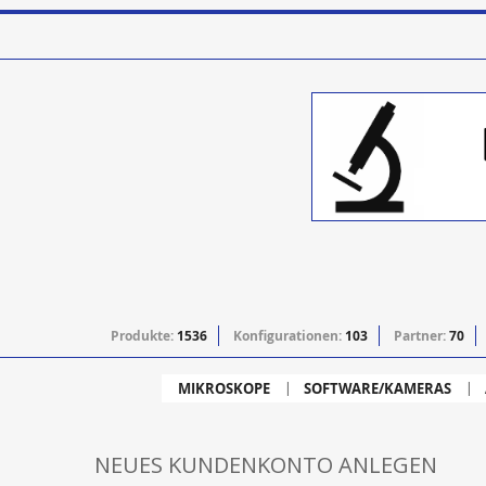
Produkte:
1536
Konfigurationen:
103
Partner:
70
MIKROSKOPE
SOFTWARE/KAMERAS
NEUES KUNDENKONTO ANLEGEN