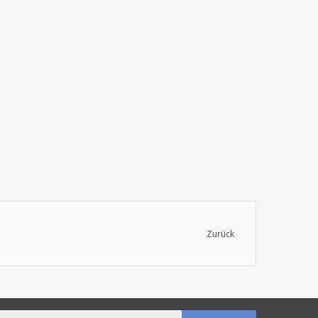
Zurück